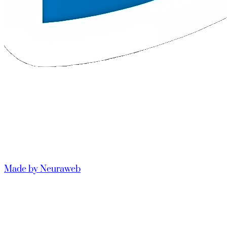
Made by Neuraweb