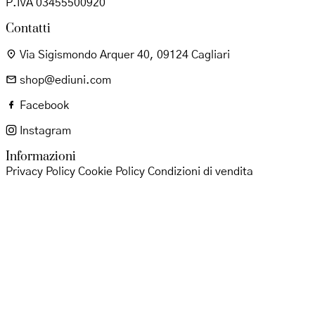
P.IVA 03455500920
Contatti
Via Sigismondo Arquer 40, 09124 Cagliari
shop@ediuni.com
Facebook
Instagram
Informazioni
Privacy Policy
Cookie Policy
Condizioni di vendita