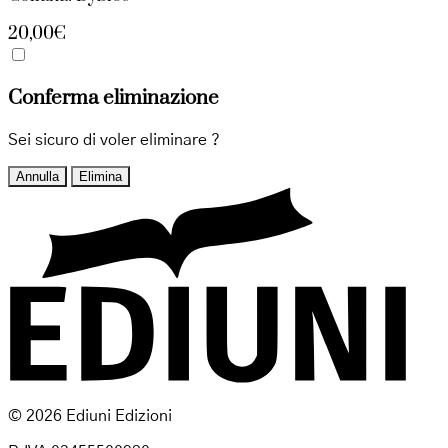
20,00€
Conferma eliminazione
Sei sicuro di voler eliminare
?
Annulla
Elimina
© 2026 Ediuni Edizioni