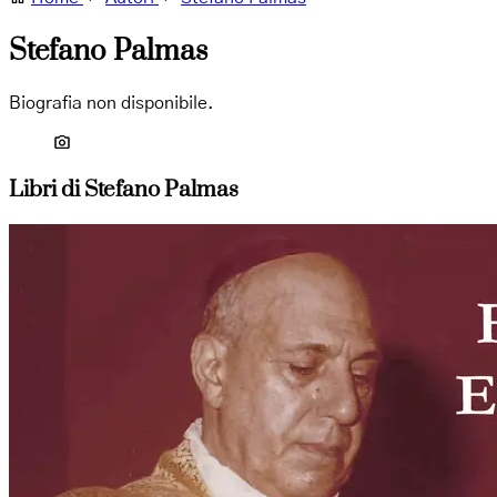
Stefano Palmas
Biografia non disponibile.
Libri di Stefano Palmas