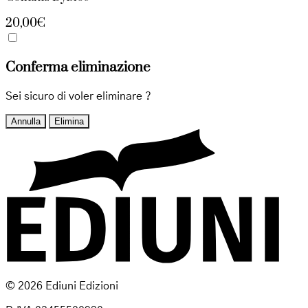
20,00€
Conferma eliminazione
Sei sicuro di voler eliminare
?
Annulla
Elimina
© 2026 Ediuni Edizioni