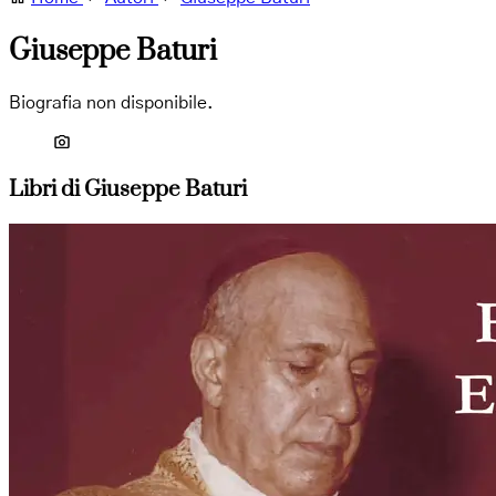
Giuseppe Baturi
Biografia non disponibile.
Libri di Giuseppe Baturi