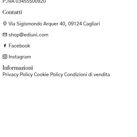
P.IVA 03455500920
Contatti
Via Sigismondo Arquer 40, 09124 Cagliari
shop@ediuni.com
Facebook
Instagram
Informazioni
Privacy Policy
Cookie Policy
Condizioni di vendita