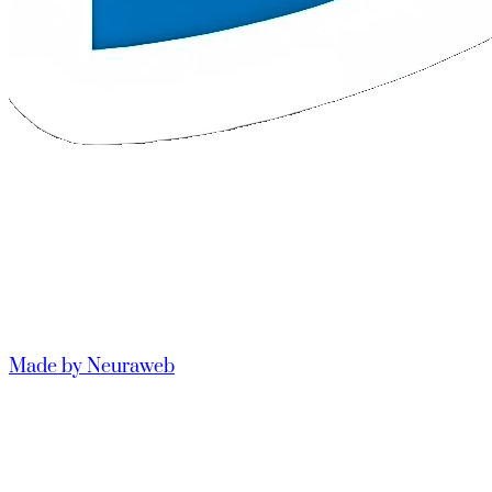
Made by Neuraweb