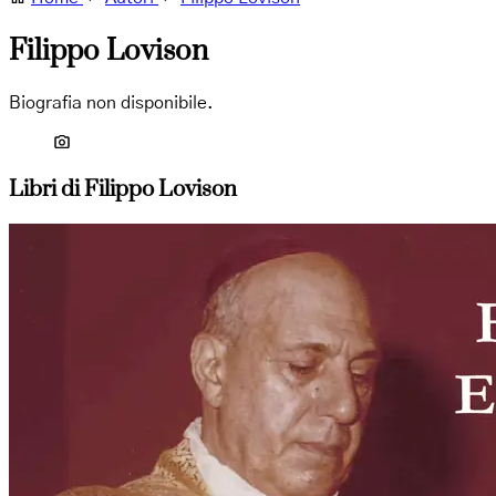
Filippo Lovison
Biografia non disponibile.
Libri di Filippo Lovison