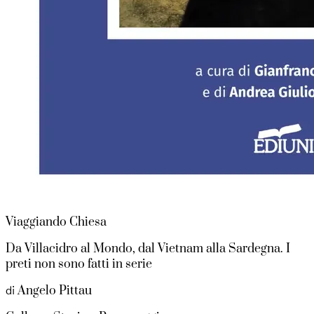
Viaggiando Chiesa
Da Villacidro al Mondo, dal Vietnam alla Sardegna. I
preti non sono fatti in serie
Angelo Pittau
di