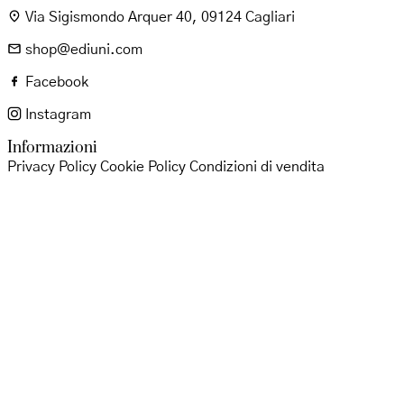
Via Sigismondo Arquer 40, 09124 Cagliari
shop@ediuni.com
Facebook
Instagram
Informazioni
Privacy Policy
Cookie Policy
Condizioni di vendita