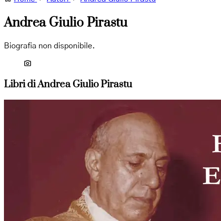
Andrea Giulio Pirastu
Biografia non disponibile.
Libri di Andrea Giulio Pirastu