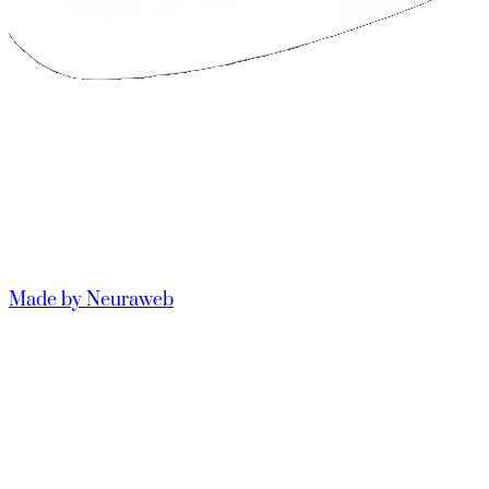
Made by Neuraweb