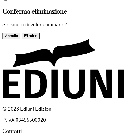
Conferma eliminazione
Sei sicuro di voler eliminare
?
Annulla
Elimina
© 2026 Ediuni Edizioni
P.IVA 03455500920
Contatti