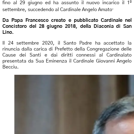
fino al 29 giugno ed ha assunto il nuovo incarico il 1º
.
settembre, succedendo al Cardinale Angelo Amato
Da Papa Francesco creato e pubblicato Cardinale nel
Concistoro del 28 giugno 2018, della Diaconia di San
Lino.
Il 24 settembre 2020, il Santo Padre ha accettato la
rinuncia dalla carica di Prefetto della Congregazione delle
Cause dei Santi e dai diritti connessi al Cardinalato
presentata da Sua Eminenza il Cardinale Giovanni Angelo
Becciu.