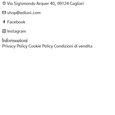
Via Sigismondo Arquer 40, 09124 Cagliari
shop@ediuni.com
Facebook
Instagram
Informazioni
Privacy Policy
Cookie Policy
Condizioni di vendita