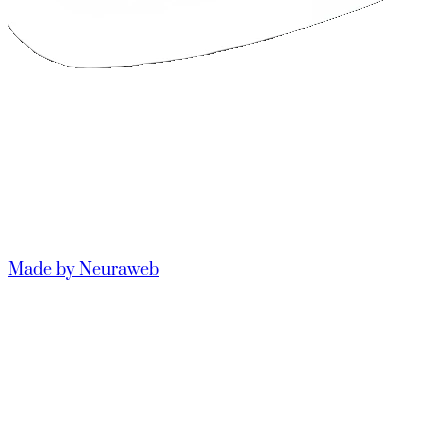
Made by Neuraweb