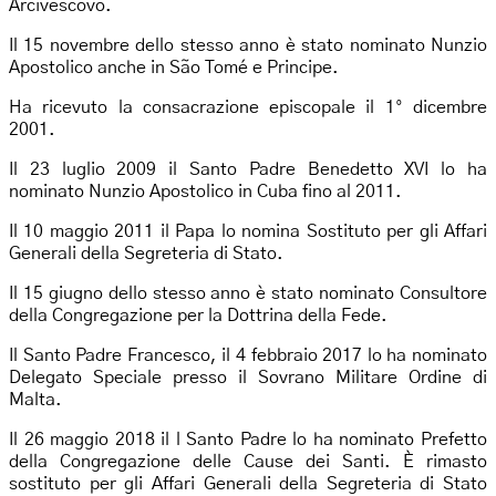
Arcivescovo.
Il 15 novembre dello stesso anno è stato nominato Nunzio
Apostolico anche in São Tomé e Principe.
Ha ricevuto la consacrazione episcopale il 1° dicembre
2001.
Il 23 luglio 2009 il Santo Padre Benedetto XVI lo ha
nominato Nunzio Apostolico in Cuba fino al 2011.
Il 10 maggio 2011 il Papa lo nomina Sostituto per gli Affari
Generali della Segreteria di Stato.
Il 15 giugno dello stesso anno è stato nominato Consultore
della Congregazione per la Dottrina della Fede.
Il Santo Padre Francesco, il 4 febbraio 2017 lo ha nominato
Delegato Speciale presso il Sovrano Militare Ordine di
Malta.
Il 26 maggio 2018 il l Santo Padre lo ha nominato Prefetto
della Congregazione delle Cause dei Santi. È rimasto
sostituto per gli Affari Generali della Segreteria di Stato