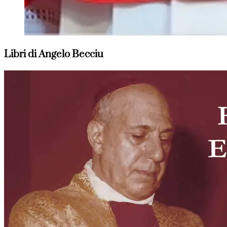
Libri di Angelo Becciu