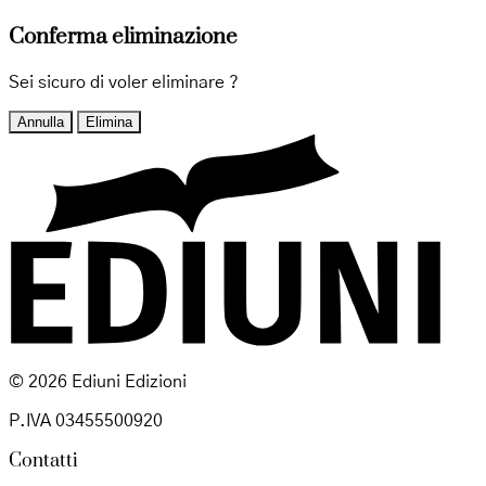
Conferma eliminazione
Sei sicuro di voler eliminare
?
Annulla
Elimina
© 2026 Ediuni Edizioni
P.IVA 03455500920
Contatti