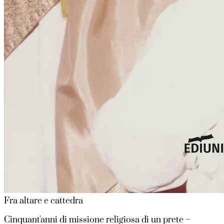
Fra altare e cattedra
Cinquant'anni di missione religiosa di un prete –