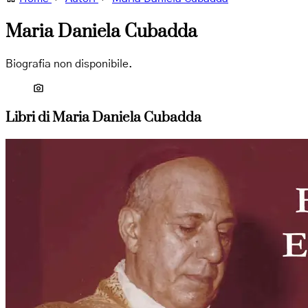
Maria Daniela Cubadda
Biografia non disponibile.
Libri di Maria Daniela Cubadda