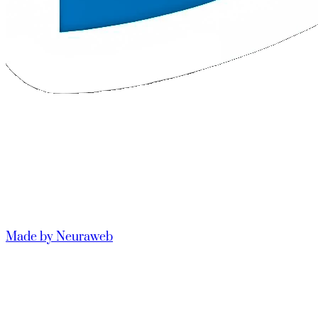
Made by Neuraweb