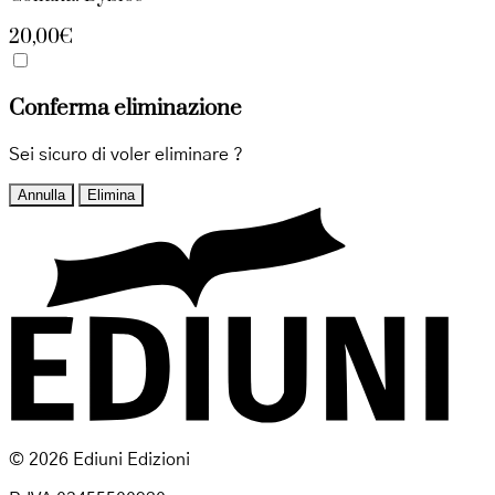
20,00€
Conferma eliminazione
Sei sicuro di voler eliminare
?
Annulla
Elimina
© 2026 Ediuni Edizioni