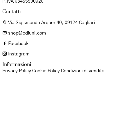
P.IVA 03455500920
Contatti
Via Sigismondo Arquer 40, 09124 Cagliari
shop@ediuni.com
Facebook
Instagram
Informazioni
Privacy Policy
Cookie Policy
Condizioni di vendita