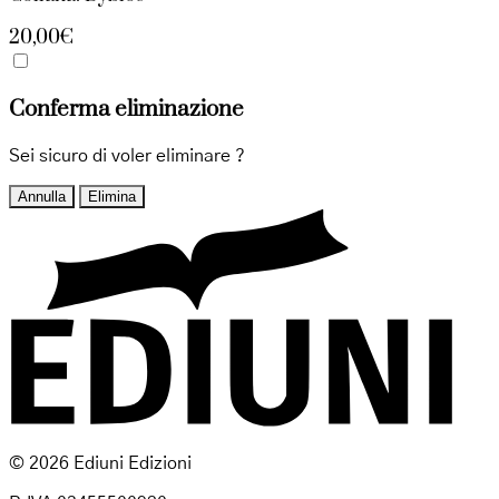
20,00€
Conferma eliminazione
Sei sicuro di voler eliminare
?
Annulla
Elimina
© 2026 Ediuni Edizioni