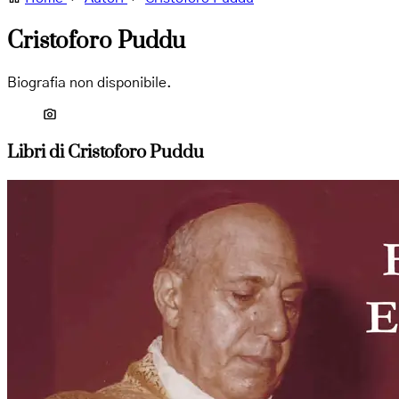
Cristoforo Puddu
Biografia non disponibile.
Libri di Cristoforo Puddu