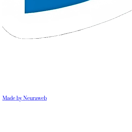
Made by Neuraweb