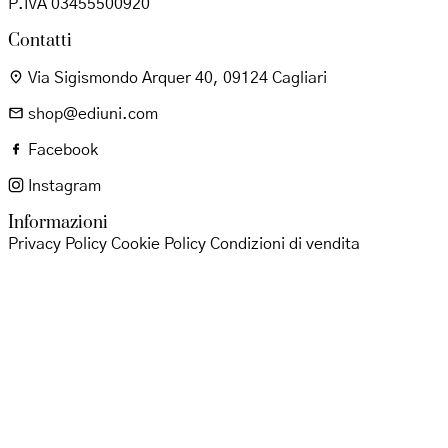
P.IVA 03455500920
Contatti
Via Sigismondo Arquer 40, 09124 Cagliari
shop@ediuni.com
Facebook
Instagram
Informazioni
Privacy Policy
Cookie Policy
Condizioni di vendita