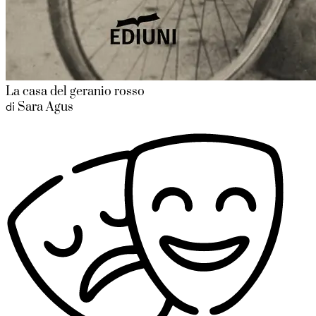
La casa del geranio rosso
Sara Agus
di