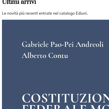
Ultimi arrivi
Le novità più recenti entrate nel catalogo Ediuni.