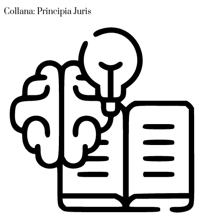
Collana: Principia Juris