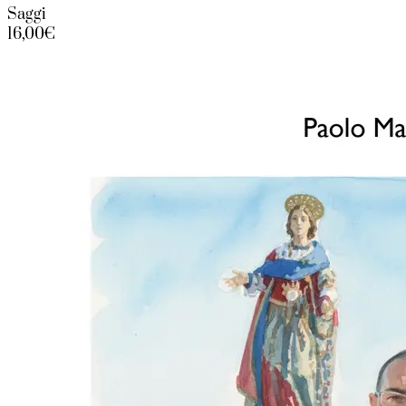
Saggi
16,00€