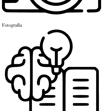
Fotografia