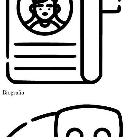
Biografia