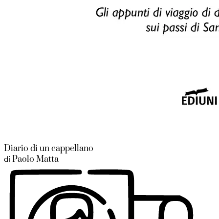
Diario di un cappellano
Paolo Matta
di