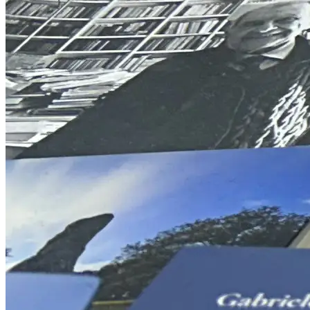
Fotografia