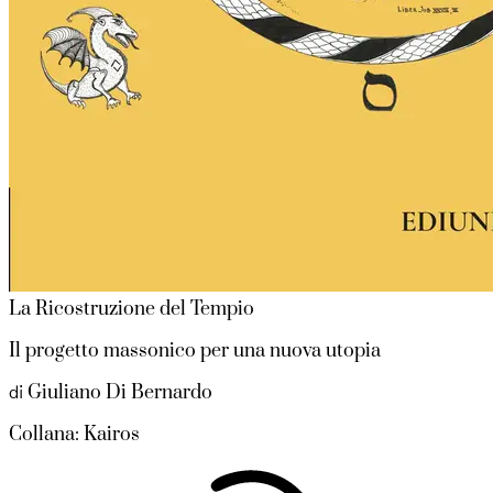
La Ricostruzione del Tempio
Il progetto massonico per una nuova utopia
Giuliano Di Bernardo
di
Collana: Kairos