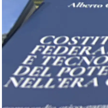
Religione