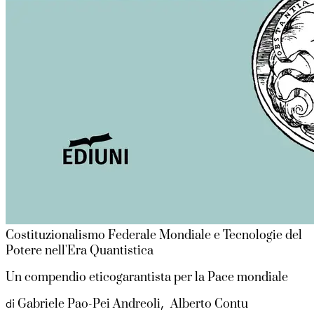
Costituzionalismo Federale Mondiale e Tecnologie del
Potere nell'Era Quantistica
Un compendio eticogarantista per la Pace mondiale
Gabriele Pao-Pei Andreoli
Alberto Contu
di
,