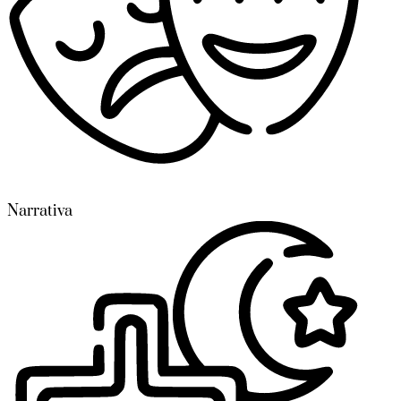
Narrativa