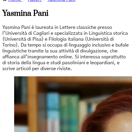
Yasmina Pani
Yasmina Pani è laureata in Lettere classiche presso
l’Università di Cagliari e specializzata in Linguistica storica
(Università di Pisa) e Filologia italiana (Università di
Torino). Da tempo si occupa di linguaggio inclusivo e bufale
linguistiche tramite la sua attività di divulgazione, che
affianca all’insegnamento online. Si interessa soprattutto
di storia della lingua e studi pasoliniani e leopardiani, e
scrive articoli per diverse riviste.