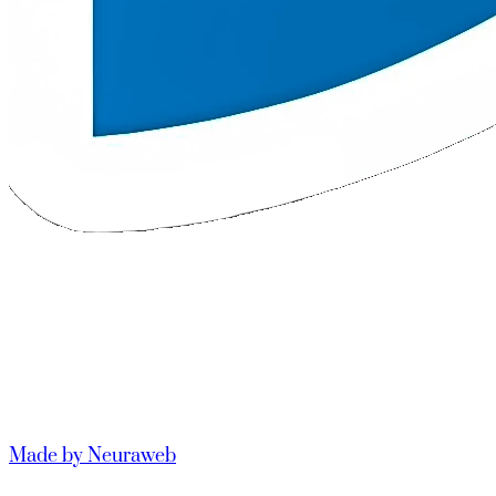
Made by Neuraweb