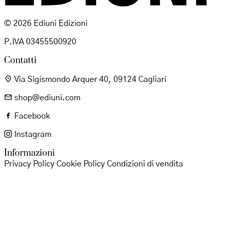
© 2026 Ediuni Edizioni
P.IVA 03455500920
Contatti
Via Sigismondo Arquer 40, 09124 Cagliari
shop@ediuni.com
Facebook
Instagram
Informazioni
Privacy Policy
Cookie Policy
Condizioni di vendita