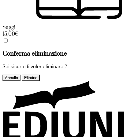
Saggi
15,00€
Conferma eliminazione
Sei sicuro di voler eliminare
?
Annulla
Elimina