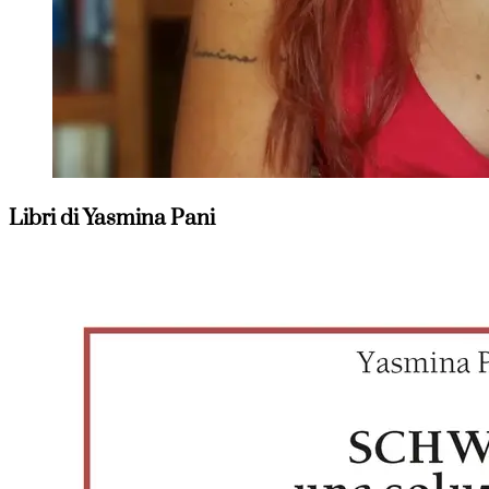
Libri di Yasmina Pani