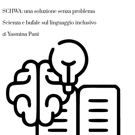
SCHWA: una soluzione senza problema
Scienza e bufale sul linguaggio inclusivo
Yasmina Pani
di