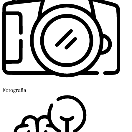
Fotografia