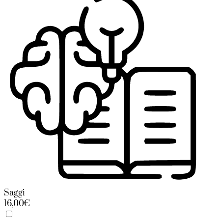
Saggi
16,00€