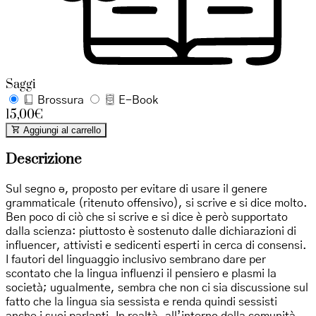
Saggi
Brossura
E-Book
15,00€
Aggiungi al carrello
Descrizione
Sul segno ə, proposto per evitare di usare il genere
grammaticale (ritenuto offensivo), si scrive e si dice molto.
Ben poco di ciò che si scrive e si dice è però supportato
dalla scienza: piuttosto è sostenuto dalle dichiarazioni di
influencer, attivisti e sedicenti esperti in cerca di consensi.
I fautori del linguaggio inclusivo sembrano dare per
scontato che la lingua influenzi il pensiero e plasmi la
società; ugualmente, sembra che non ci sia discussione sul
fatto che la lingua sia sessista e renda quindi sessisti