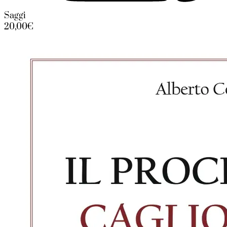
Saggi
20,00€