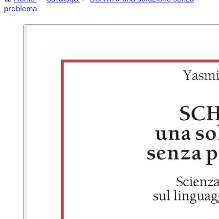
problema