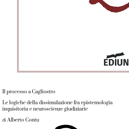
Il processo a Cagliostro
Le logiche della dissimulazione fra epistemologia
inquisitoria e neuroscienze giudiziarie
Alberto Contu
di