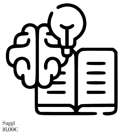
Saggi
16,00€