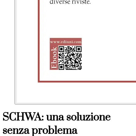
SCHWA: una soluzione
senza problema