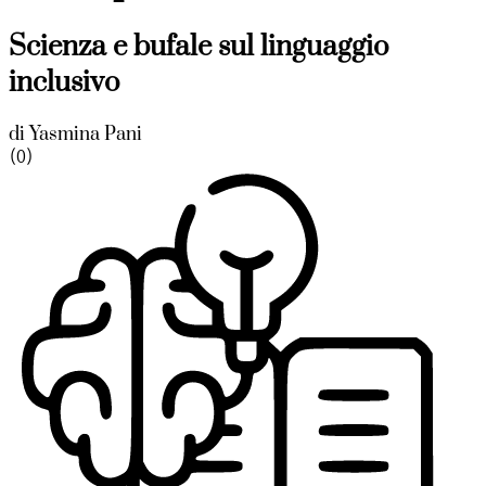
Scienza e bufale sul linguaggio
inclusivo
di
Yasmina Pani
(0)