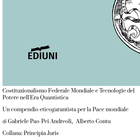
Costituzionalismo Federale Mondiale e Tecnologie del
Potere nell'Era Quantistica
Un compendio eticogarantista per la Pace mondiale
Gabriele Pao-Pei Andreoli
Alberto Contu
di
,
Collana: Principia Juris