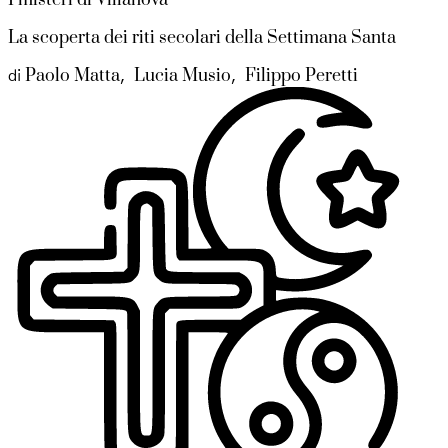
La scoperta dei riti secolari della Settimana Santa
Paolo Matta
Lucia Musio
Filippo Peretti
di
,
,