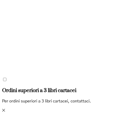
Ordini superiori a 3 libri cartacei
Per ordini superiori a 3 libri cartacei, contattaci.
✕