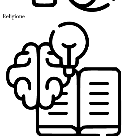
Religione