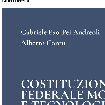
Libri correlati