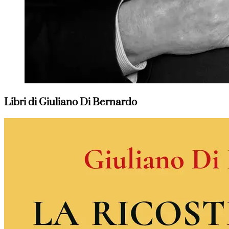
Libri di Giuliano Di Bernardo