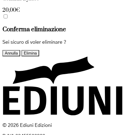
20,00€
Conferma eliminazione
Sei sicuro di voler eliminare
?
Annulla
Elimina
© 2026 Ediuni Edizioni