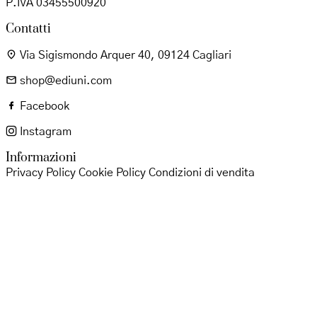
P.IVA 03455500920
Contatti
Via Sigismondo Arquer 40, 09124 Cagliari
shop@ediuni.com
Facebook
Instagram
Informazioni
Privacy Policy
Cookie Policy
Condizioni di vendita