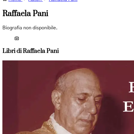
Raffaela Pani
Biografia non disponibile.
Libri di Raffaela Pani