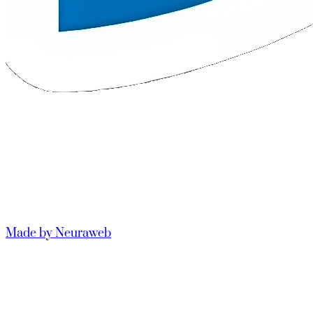
Made by Neuraweb