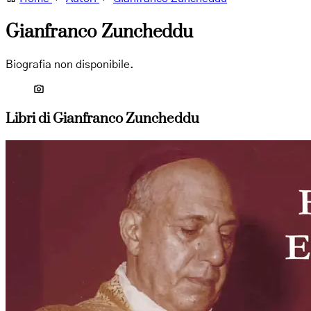
Gianfranco Zuncheddu
Biografia non disponibile.
Libri di Gianfranco Zuncheddu