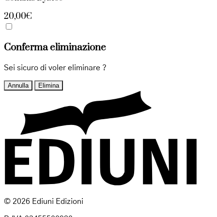
20,00€
Conferma eliminazione
Sei sicuro di voler eliminare
?
Annulla
Elimina
© 2026 Ediuni Edizioni