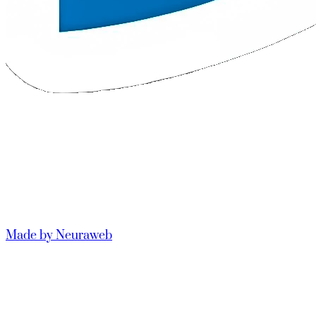
Made by Neuraweb