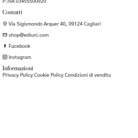
P.IVA 03455500920
Contatti
Via Sigismondo Arquer 40, 09124 Cagliari
shop@ediuni.com
Facebook
Instagram
Informazioni
Privacy Policy
Cookie Policy
Condizioni di vendita