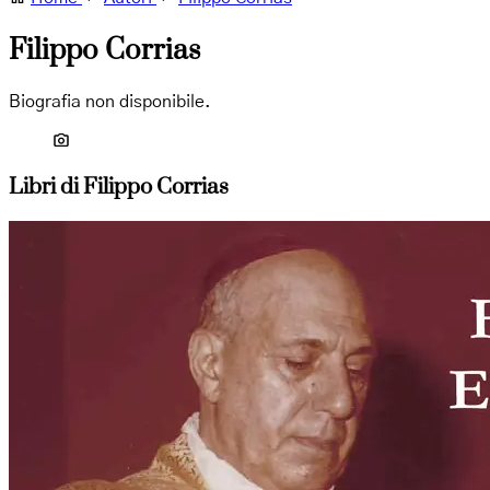
Filippo Corrias
Biografia non disponibile.
Libri di Filippo Corrias