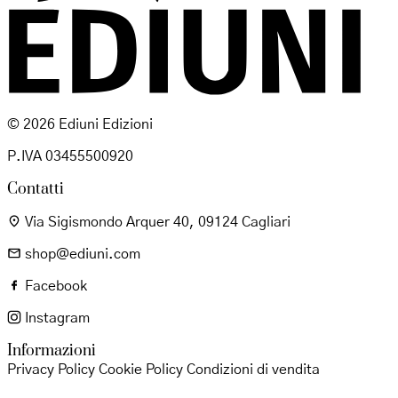
© 2026 Ediuni Edizioni
P.IVA 03455500920
Contatti
Via Sigismondo Arquer 40, 09124 Cagliari
shop@ediuni.com
Facebook
Instagram
Informazioni
Privacy Policy
Cookie Policy
Condizioni di vendita