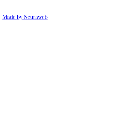
Made by Neuraweb