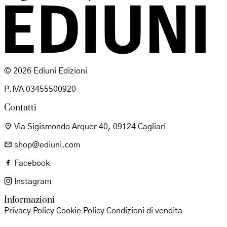
© 2026 Ediuni Edizioni
P.IVA 03455500920
Contatti
Via Sigismondo Arquer 40, 09124 Cagliari
shop@ediuni.com
Facebook
Instagram
Informazioni
Privacy Policy
Cookie Policy
Condizioni di vendita