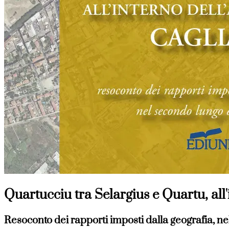
Quartucciu tra Selargius e Quartu, all'i
Resoconto dei rapporti imposti dalla geografia, 