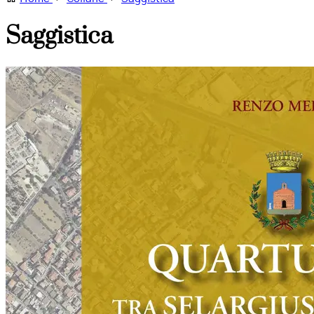
Saggistica