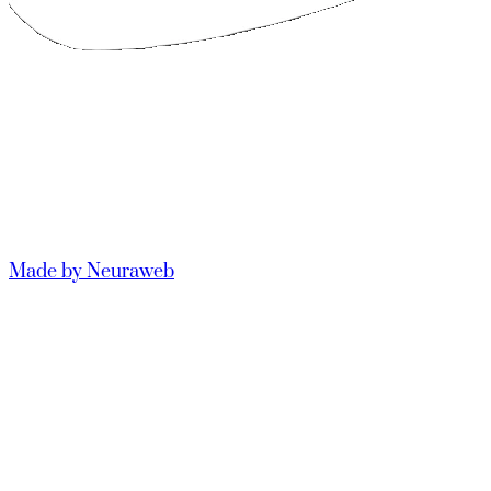
Made by Neuraweb