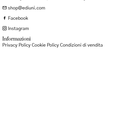
shop@ediuni.com
Facebook
Instagram
Informazioni
Privacy Policy
Cookie Policy
Condizioni di vendita