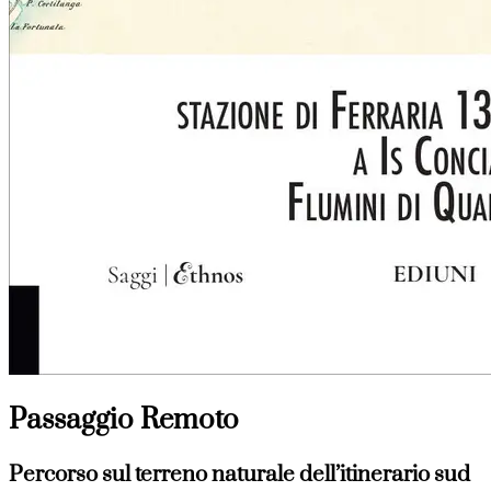
Passaggio Remoto
Percorso sul terreno naturale dell’itinerario sud