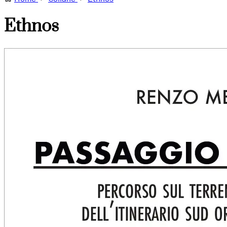
Ethnos