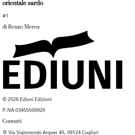
orientale sardo
#1
di
Renzo Mereu
© 2026 Ediuni Edizioni
P.IVA 03455500920
Contatti
Via Sigismondo Arquer 40, 09124 Cagliari