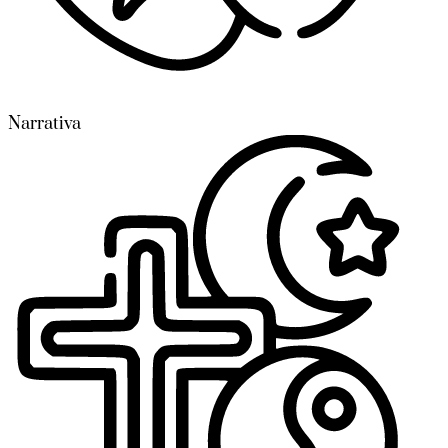
Narrativa