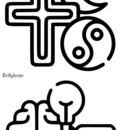
Religione