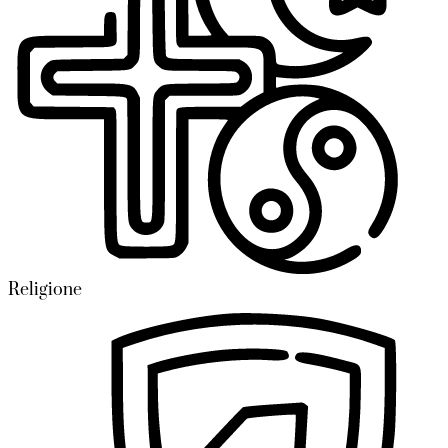
Religione