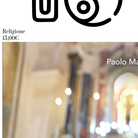
Religione
15,00€