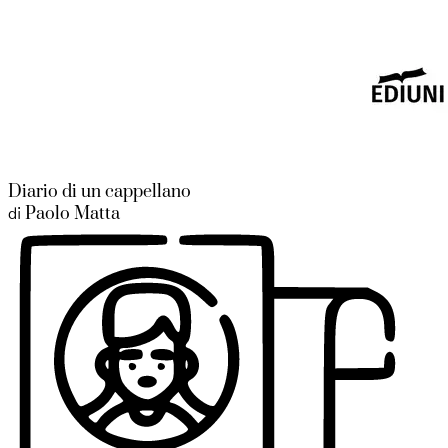
Diario di un cappellano
Paolo Matta
di