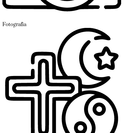
Fotografia