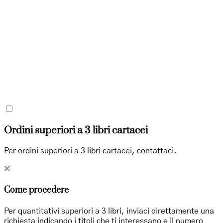
Ordini superiori a 3 libri cartacei
Per ordini superiori a 3 libri cartacei, contattaci.
✕
Come procedere
Per quantitativi superiori a 3 libri, inviaci direttamente una
richiesta indicando i titoli che ti interessano e il numero