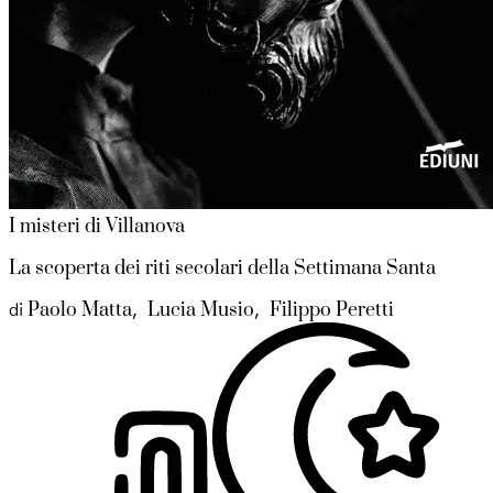
I misteri di Villanova
La scoperta dei riti secolari della Settimana Santa
Paolo Matta
Lucia Musio
Filippo Peretti
di
,
,