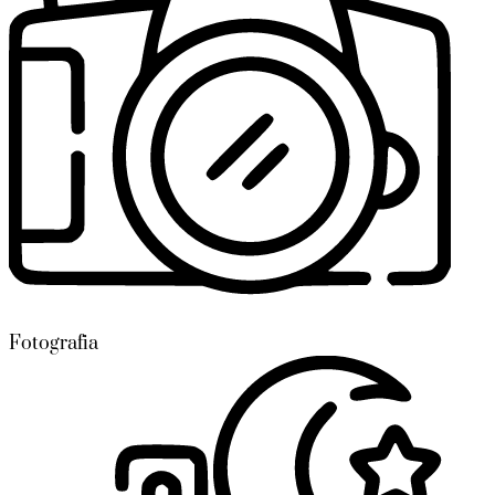
Fotografia