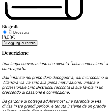
Biografia
Brossura
18,00€
Aggiungi al carrello
Descrizione
Una lunga conversazione che diventa “laica confessione” a
cuore aperto.
Dall’infanzia nel primo duro dopoguerra, dal microcosmo di
Villanova via via sino alla piena maturazione, umana e
professionale Lino Bistrussu racconta la sua favola in un
crescendo di passione e commozione.
Da garzone di bottega ad Alternos: una parabola di vita,
divisa in tre grandi periodi, e tenuta insieme da un grande