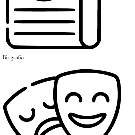
Biografia