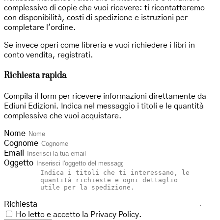
complessivo di copie che vuoi ricevere: ti ricontatteremo
con disponibilità, costi di spedizione e istruzioni per
completare l'ordine.
Se invece operi come libreria e vuoi richiedere i libri in
conto vendita, registrati.
Richiesta rapida
Compila il form per ricevere informazioni direttamente da
Ediuni Edizioni. Indica nel messaggio i titoli e le quantità
complessive che vuoi acquistare.
Nome
Cognome
Email
Oggetto
Richiesta
Ho letto e accetto la
Privacy Policy
.