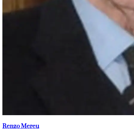
Renzo Mereu