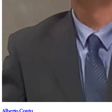
Alberto Contu