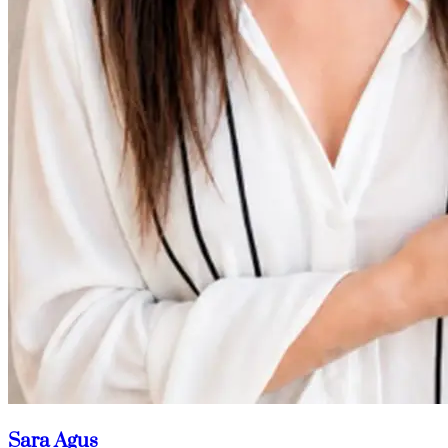
Sara Agus