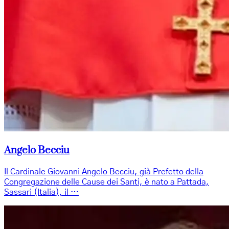
Angelo Becciu
Il Cardinale Giovanni Angelo Becciu, già Prefetto della
Congregazione delle Cause dei Santi, è nato a Pattada,
Sassari (Italia), il …